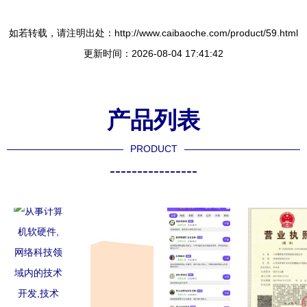
如若转载，请注明出处：http://www.caibaoche.com/product/59.html
更新时间：2026-08-04 17:41:42
产品列表
PRODUCT
----------------