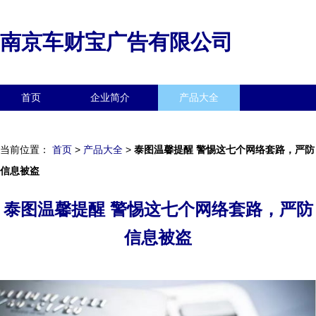
南京车财宝广告有限公司
首页
企业简介
产品大全
联系我们
企业信息
访客留言
当前位置：
首页
>
产品大全
>
泰图温馨提醒 警惕这七个网络套路，严防
信息被盗
泰图温馨提醒 警惕这七个网络套路，严防
信息被盗