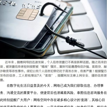
在数字化生活日益普及的今天，网络已成为我们获取信息、办理事
务、沟通交流的重要平台。便捷背后也潜藏着风险。泰图信息咨询服务在
此特别提醒广大用户：网络空间中存在诸多精心设计的‘套路’，其核心目